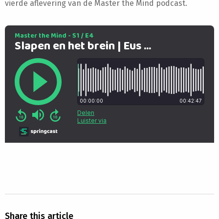
vierde aflevering van de Master the Mind podcast.
Share this article