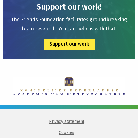
Support our work!
The Friends Foundation facilitates groundbreaking
brain research. You can help us with that.
Support our work
Privacy statement
Cookies