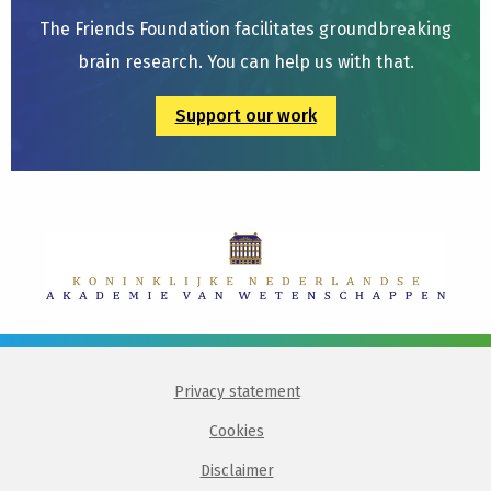
The Friends Foundation facilitates groundbreaking
brain research. You can help us with that.
Support our work
Privacy statement
Cookies
Disclaimer